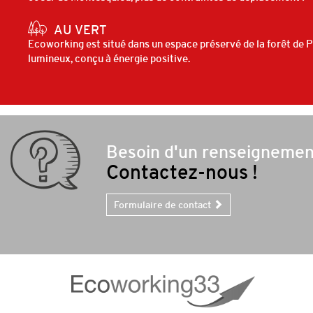
AU VERT
Ecoworking est situé dans un espace préservé de la forêt de 
lumineux, conçu à énergie positive.
Besoin d'un renseignemen
Contactez-nous !
Formulaire de contact