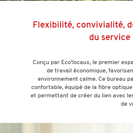
Flexibilité, convivialité,
du service 
Conçu par Eco'locaux, le premier es
de travail économique, favorisan
environnement calme. Ce bureau part
confortable, équipé de la fibre optique
et permettant de créer du lien avec le
de v