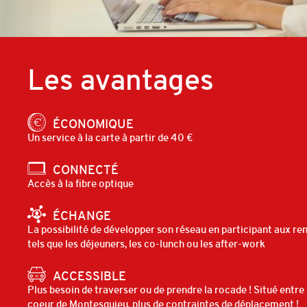
Les
avantages
ÉCONOMIQUE
Un service à la carte à partir de 40 €
CONNECTÉ
Accès à la fibre optique
ÉCHANGE
La possibilité de développer son réseau en participant aux re
tels que les déjeuners, les co-lunch ou les after-work
ACCESSIBLE
Plus besoin de traverser ou de prendre la rocade ! Situé entre
coeur de Montesquieu, plus de contraintes de déplacement !