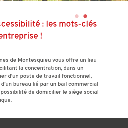
cessibilité : les mots-clés
entreprise !
es de Montesquieu vous offre un lieu
ilitant la concentration, dans un
r d’un poste de travail fonctionnel,
n d’un bureau lié par un bail commercial
ssibilité de domicilier le siège social
ique.