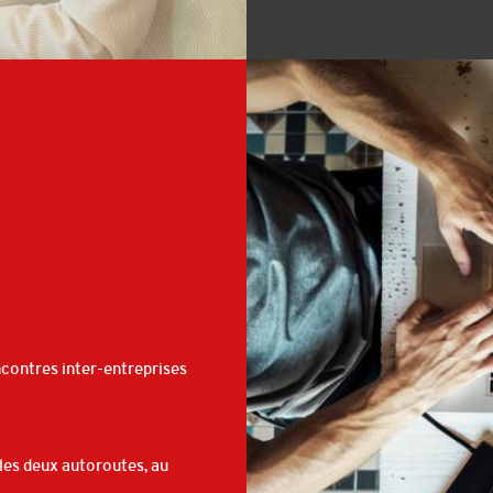
ncontres inter-entreprises
 les deux autoroutes, au